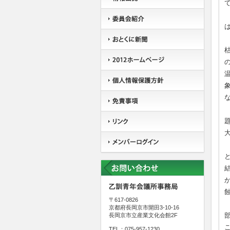
〒617-0826
京都府長岡京市開田3-10-16
長岡京市立産業文化会館2F
TEL：075-957-1230