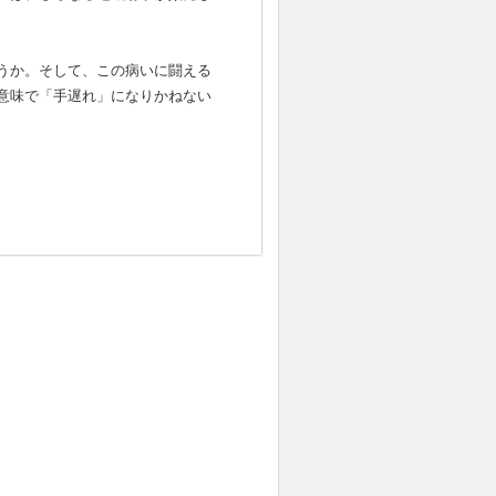
うか。そして、この病いに闘える
意味で「手遅れ」になりかねない