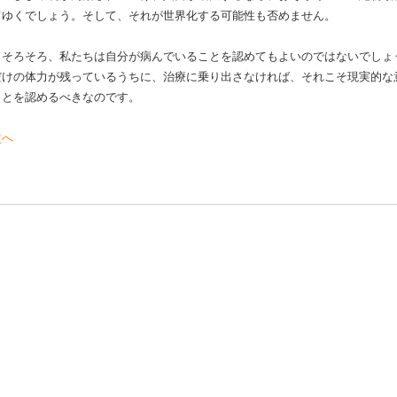
てゆくでしょう。そして、それが世界化する可能性も否めません。
そろそろ、私たちは自分が病んでいることを認めてもよいのではないでしょ
だけの体力が残っているうちに、治療に乗り出さなければ、それこそ現実的な
ことを認めるべきなのです。
次へ