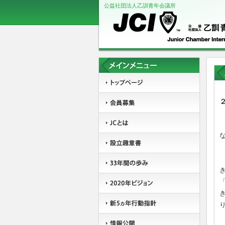
公益社団法人乙訓青年会議所