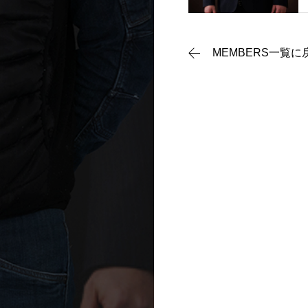
MEMBERS一覧に