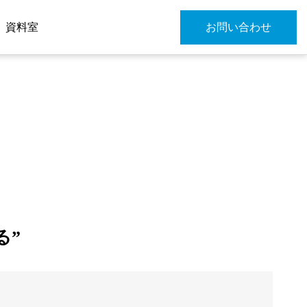
資料室
お問い合わせ
る”