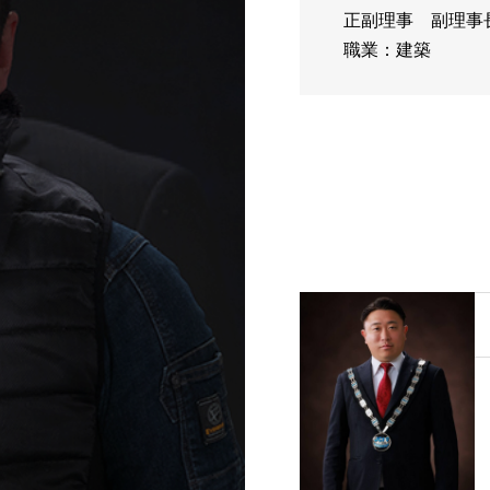
正副理事
副理事
職業：建築