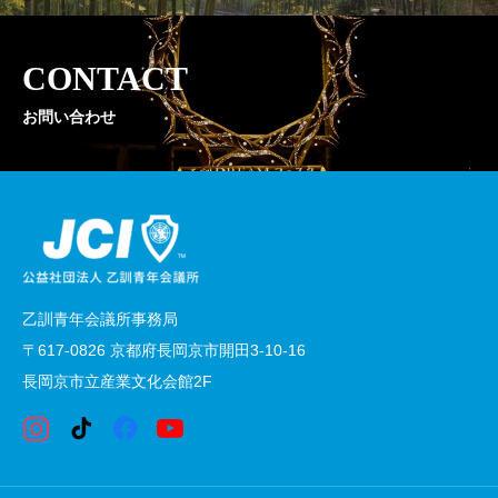
CONTACT
お問い合わせ
乙訓青年会議所事務局
〒617-0826 京都府長岡京市開田3-10-16
長岡京市立産業文化会館2F