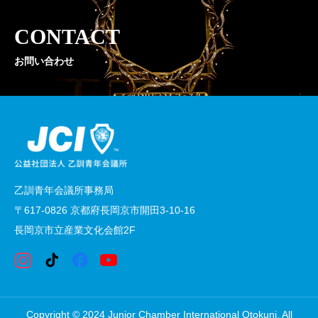
CONTACT
お問い合わせ
乙訓青年会議所事務局
〒617-0826 京都府長岡京市開田3-10-16
長岡京市立産業文化会館2F
Copyright © 2024 Junior Chamber International Otokuni. All