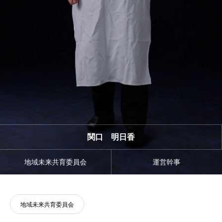
関口 明日香
地域未来共育委員会
運営幹事
地域未来共育委員会