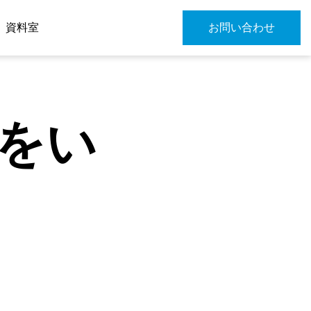
資料室
お問い合わせ
をい