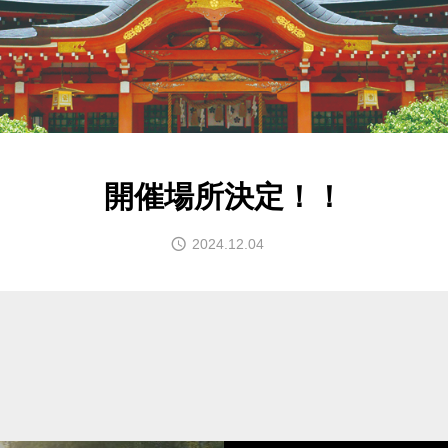
開催場所決定！！
2024.12.04