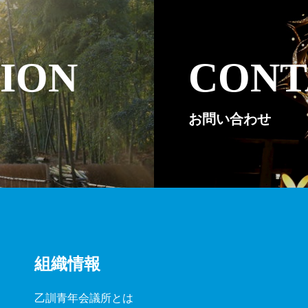
ION
CONT
お問い合わせ
組織情報
乙訓青年会議所とは