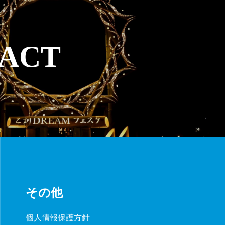
ACT
その他
個人情報保護方針