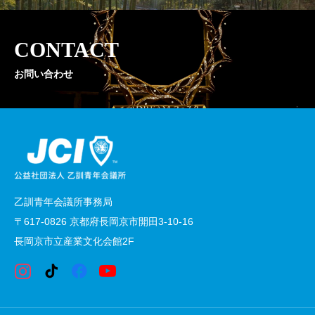
CONTACT
お問い合わせ
乙訓青年会議所事務局
〒617-0826 京都府長岡京市開田3-10-16
長岡京市立産業文化会館2F