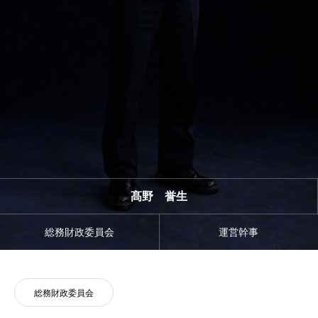
髙野 誉生
総務財政委員会
運営幹事
総務財政委員会