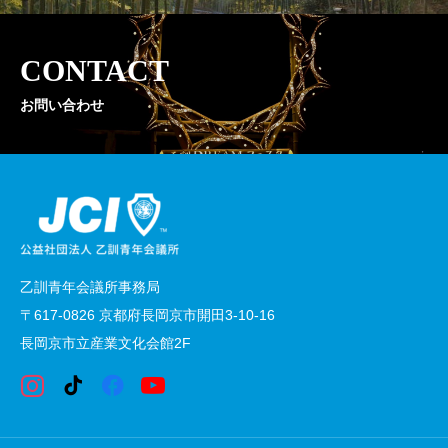
CONTACT
お問い合わせ
乙訓青年会議所事務局
〒617-0826 京都府長岡京市開田3-10-16
長岡京市立産業文化会館2F