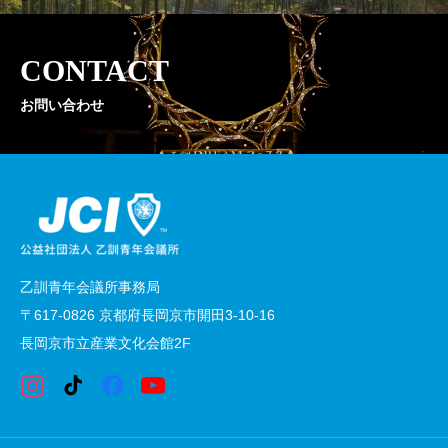
CONTACT
お問い合わせ
乙訓青年会議所事務局
〒617-0826 京都府長岡京市開田3-10-16
長岡京市立産業文化会館2F