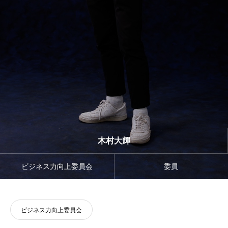
木村大輝
ビジネス力向上委員会
委員
ビジネス力向上委員会