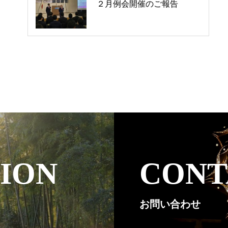
２月例会開催のご報告
ION
CONT
お問い合わせ