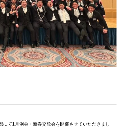
ル京都にて1月例会・新春交歓会を開催させていただきまし