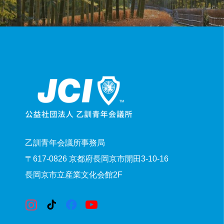
乙訓青年会議所事務局
〒617-0826 京都府長岡京市開田3-10-16
長岡京市立産業文化会館2F