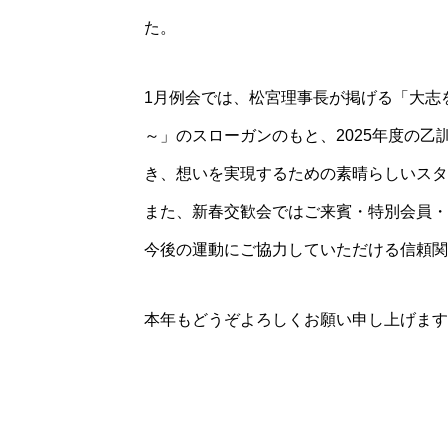
た。
1月例会では、松宮理事長が掲げる「大志
～」のスローガンのもと、2025年度の
き、想いを実現するための素晴らしいスタ
また、新春交歓会ではご来賓・特別会員・
今後の運動にご協力していただける信頼関
本年もどうぞよろしくお願い申し上げます