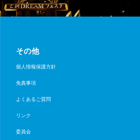
その他
個人情報保護方針
免責事項
よくあるご質問
リンク
委員会