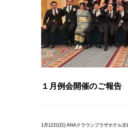
１月例会開催のご報告
1月12日(日) ANAクラウンプラザホテ