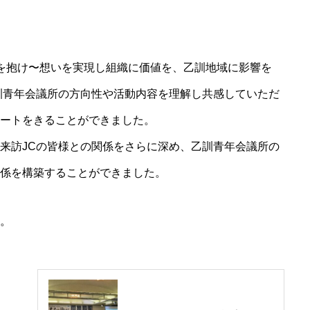
７月例会開催のご報告
を抱け〜想いを実現し組織に価値を、乙訓地域に影響を
乙訓青年会議所の方向性や活動内容を理解し共感していただ
ートをきることができました。
来訪JCの皆様との関係をさらに深め、乙訓青年会議所の
係を構築することができました。
。