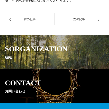
前の記事
次の記事
SORGANIZATION
組織
CONTACT
お問い合わせ